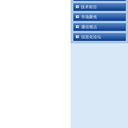
技术前沿
市场聚焦
通信视点
信息化论坛