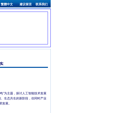
繁體中文
建议留言
联系我们
实
态共鸣”为主题，探讨人工智能技术发展
能、生态共生的新阶段，但同时产业
荣发展。