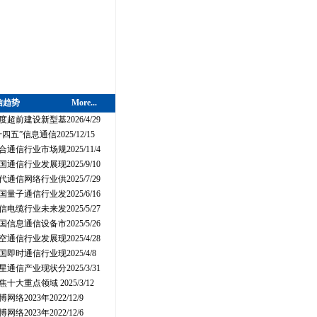
信趋势
More...
度超前建设新型基2026/4/29
十四五”信息通信2025/12/15
合通信行业市场规2025/11/4
国通信行业发展现2025/9/10
代通信网络行业供2025/7/29
国量子通信行业发2025/6/16
信电缆行业未来发2025/5/27
国信息通信设备市2025/5/26
空通信行业发展现2025/4/28
国即时通信行业现2025/4/8
星通信产业现状分2025/3/31
焦十大重点领域 2025/3/12
博网络2023年2022/12/9
博网络2023年2022/12/6