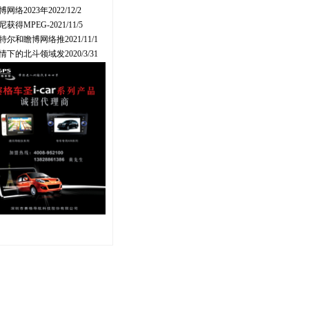
博网络2023年2022/12/2
尼获得MPEG-2021/11/5
特尔和瞻博网络推2021/11/1
情下的北斗领域发2020/3/31